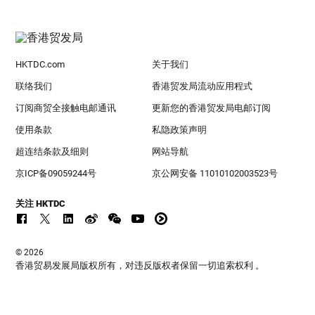
HKTDC.com
关于我们
联络我们
香港贸发局流动应用程式
订阅商贸全接触电邮通讯
更新您的香港贸发局电邮订阅
使用条款
私隐政策声明
超连结条款及细则
网站导航
京ICP备09059244号
京公网安备 11010102003523号
关注 HKTDC
© 2026
香港贸易发展局版权所有，对违反版权者保留一切追索权利 。