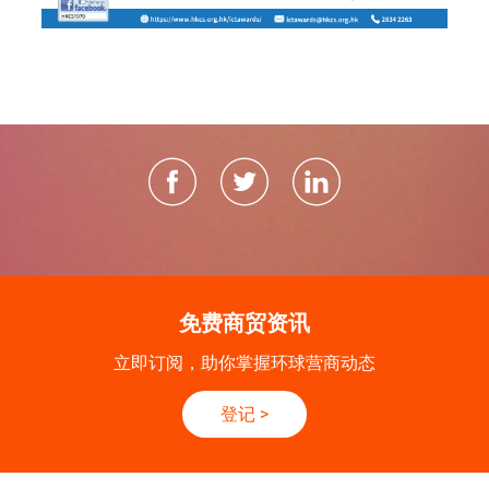
免费商贸资讯
立即订阅，助你掌握环球营商动态
登记
>