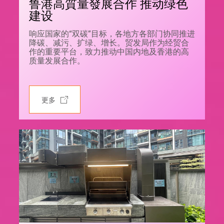
鲁港高質量發展合作 推动绿色
建设
响应国家的“双碳”目标，各地方各部门协同推进
降碳、减污、扩绿、增长。贸发局作为经贸合
作的重要平台，致力推动中国内地及香港的高
质量发展合作。
更多