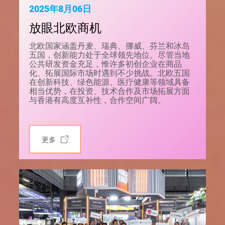
2025年8月06日
放眼北欧商机
北欧国家涵盖丹麦、瑞典、挪威、芬兰和冰岛
五国，创新能力处于全球领先地位。尽管当地
公共研发资金充足，惟许多初创企业在商品
化、拓展国际市场时遇到不少挑战。北欧五国
在创新科技、绿色能源、医疗健康等领域具备
相当优势，在投资、技术合作及市场拓展方面
与香港有高度互补性，合作空间广阔。
更多