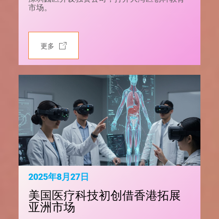
市场。
更多
2025年8月27日
美国医疗科技初创借香港拓展
亚洲市场