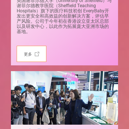
英国谢菲尔德大学（University of Sheffield）与
谢菲尔德教学医院（Sheffield Teaching
Hospitals）旗下的医疗科技初创 EveryBaby开
发出更安全和高效益的创新解决方案，评估早
产风险。公司于今年初在香港设立亚太区总部
以及研发中心，以此作为拓展庞大亚洲市场的
基地。
更多