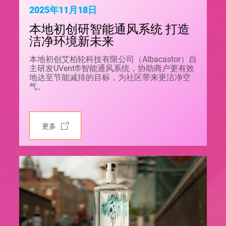
2025年11月18日
本地初创研智能通风系统 打造
洁净环境新未来
本地初创艾柏轮科技有限公司（Albacastor）自
主研发UVent®智能通风系统，协助商户更有效
地达至节能减排的目标，为社区带来更洁净空
气。
更多