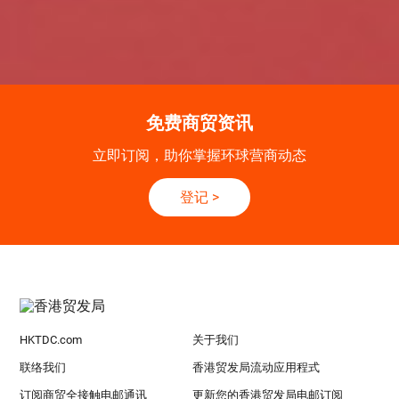
免费商贸资讯
立即订阅，助你掌握环球营商动态
登记
>
HKTDC.com
关于我们
联络我们
香港贸发局流动应用程式
订阅商贸全接触电邮通讯
更新您的香港贸发局电邮订阅