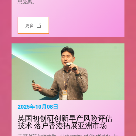
患受惠。
更多
2025年10月08日
英国初创研创新早产风险评估
技术 落户香港拓展亚洲市场