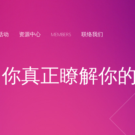
活动
资源中心
MEMBERS
联络我们
：你真正瞭解你