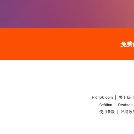
免费
HKTDC.com
关于我
Čeština
Deutsch
使用条款
私隐政